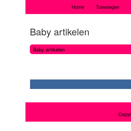
Home
Toevoegen
Baby artikelen
Baby artikelen
Copyr