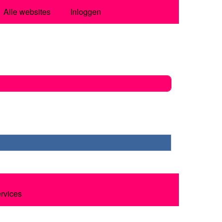
Alle websites
Inloggen
ervices